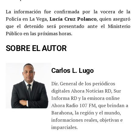
La información fue confirmada por la vocera de la
Policía en La Vega,
Lucía Cruz Polanco
, quien aseguró
que el detenido será presentado ante el Ministerio
Público en las próximas horas.
SOBRE EL AUTOR
Carlos L. Lugo
Dir. General de los periódicos
digitales Ahora Noticias RD, Sur
Informa RD y la emisora online
Ahora Radio 107 FM, que brindan a
Barahona, la región y el mundo,
informaciones reales, objetivas e
imparciales.