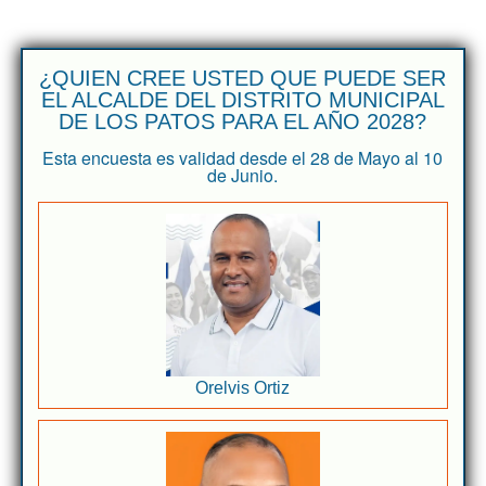
¿QUIEN CREE USTED QUE PUEDE SER
EL ALCALDE DEL DISTRITO MUNICIPAL
DE LOS PATOS PARA EL AÑO 2028?
Esta encuesta es validad desde el 28 de Mayo al 10
de Junio.
Orelvis Ortiz