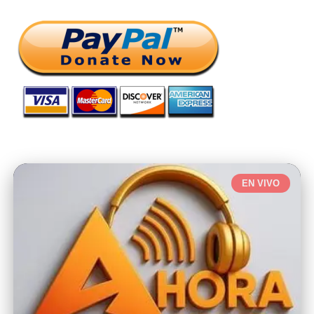
EN VIVO