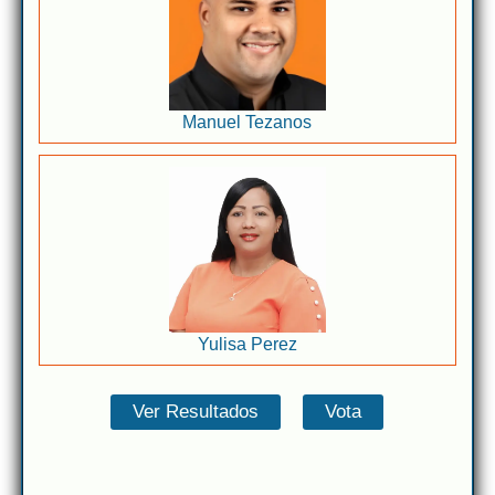
Manuel Tezanos
Yulisa Perez