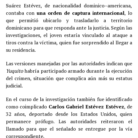
Suárez Estévez, de nacionalidad dominico–americana,
contaba con
una orden de captura internacional
, lo
que permitió ubicarlo y trasladarlo a territorio
dominicano para que responda ante la justicia. Según las
investigaciones, el joven estaría vinculado al ataque a
tiros contra la víctima, quien fue sorprendido al llegar a
su residencia.
Las versiones manejadas por las autoridades indican que
Yuquito
habría participado armado durante la ejecución
del crimen, situación que complica aún más su estatus
judicial.
En el curso de la investigación también fue identificado
como coimplicado
Carlos Gabriel Estévez Estévez
, de
32 años, deportado desde los Estados Unidos, quien
permanece prófugo. Las autoridades reiteraron el
llamado para que el señalado se entregue por la vía
correspondiente.