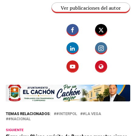
Ver publicaciones del autor
TEMAS RELACIONADOS:
#INTERPOL
#LA VEGA
#NACIONAL
SIGUIENTE