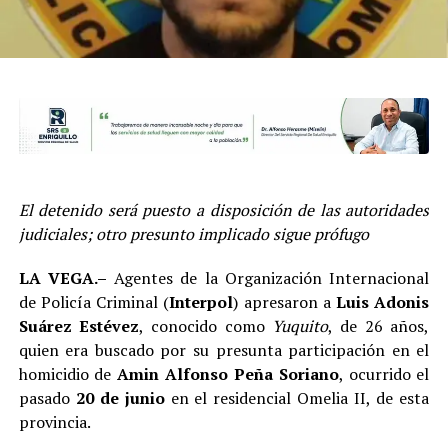
El detenido será puesto a disposición de las autoridades
judiciales; otro presunto implicado sigue prófugo
LA VEGA.–
Agentes de la Organización Internacional
de Policía Criminal (
Interpol
) apresaron a
Luis Adonis
Suárez Estévez
, conocido como
Yuquito
, de 26 años,
quien era buscado por su presunta participación en el
homicidio de
Amin Alfonso Peña Soriano
, ocurrido el
pasado
20 de junio
en el residencial Omelia II, de esta
provincia.