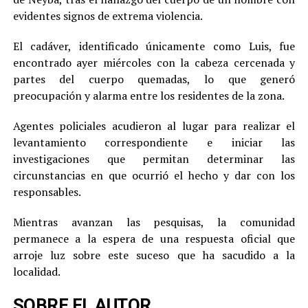
evidentes signos de extrema violencia.
El cadáver, identificado únicamente como Luis, fue
encontrado ayer miércoles con la cabeza cercenada y
partes del cuerpo quemadas, lo que generó
preocupación y alarma entre los residentes de la zona.
Agentes policiales acudieron al lugar para realizar el
levantamiento correspondiente e iniciar las
investigaciones que permitan determinar las
circunstancias en que ocurrió el hecho y dar con los
responsables.
Mientras avanzan las pesquisas, la comunidad
permanece a la espera de una respuesta oficial que
arroje luz sobre este suceso que ha sacudido a la
localidad.
SOBRE EL AUTOR