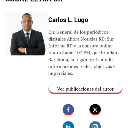
Carlos L. Lugo
Dir. General de los periódicos
digitales Ahora Noticias RD, Sur
Informa RD y la emisora online
Ahora Radio 107 FM, que brindan a
Barahona, la región y el mundo,
informaciones reales, objetivas e
imparciales.
Ver publicaciones del autor