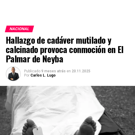
NACIONAL
Hallazgo de cadáver mutilado y
calcinado provoca conmoción en El
Palmar de Neyba
Publicado
9 meses atrás
en
20.11.2025
Por
Carlos L. Lugo