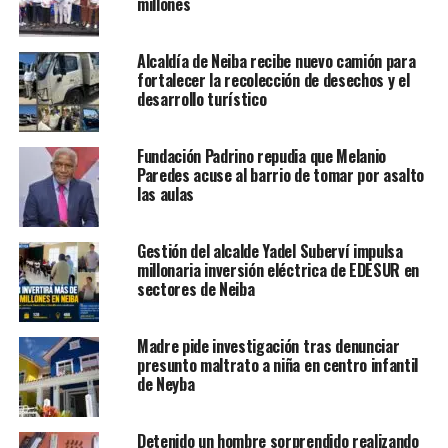
millones
Alcaldía de Neiba recibe nuevo camión para
fortalecer la recolección de desechos y el
desarrollo turístico
Fundación Padrino repudia que Melanio
Paredes acuse al barrio de tomar por asalto
las aulas
Gestión del alcalde Yadel Suberví impulsa
millonaria inversión eléctrica de EDESUR en
sectores de Neiba
Madre pide investigación tras denunciar
presunto maltrato a niña en centro infantil
de Neyba
Detenido un hombre sorprendido realizando