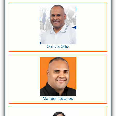
Orelvis Ortiz
Manuel Tezanos