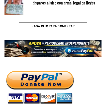
disparos al aire con arma ilegal en Neyba
HAGA CLIC PARA COMENTAR