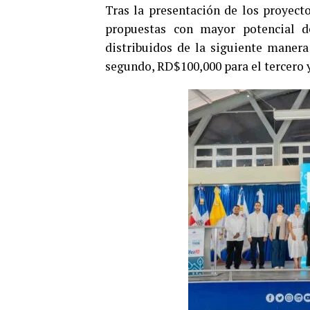
Tras la presentación de los proyecto
propuestas con mayor potencial d
distribuidos de la siguiente manera
segundo, RD$100,000 para el tercero y