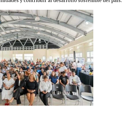
idades y contribuir al desarrollo sostenible del país.