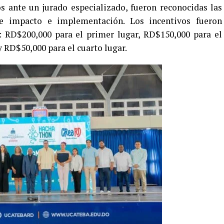
s ante un jurado especializado, fueron reconocidas las
e impacto e implementación. Los incentivos fueron
: RD$200,000 para el primer lugar, RD$150,000 para el
 RD$50,000 para el cuarto lugar.