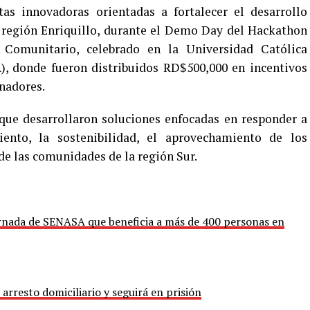
as innovadoras orientadas a fortalecer el desarrollo
a región Enriquillo, durante el Demo Day del Hackathon
 Comunitario, celebrado en la Universidad Católica
 donde fueron distribuidos RD$500,000 en incentivos
anadores.
 que desarrollaron soluciones enfocadas en responder a
ento, la sostenibilidad, el aprovechamiento de los
 de las comunidades de la región Sur.
ornada de SENASA que beneficia a más de 400 personas en
 arresto domiciliario y seguirá en prisión