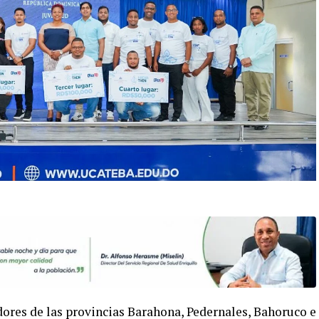
res de las provincias Barahona, Pedernales, Bahoruco e