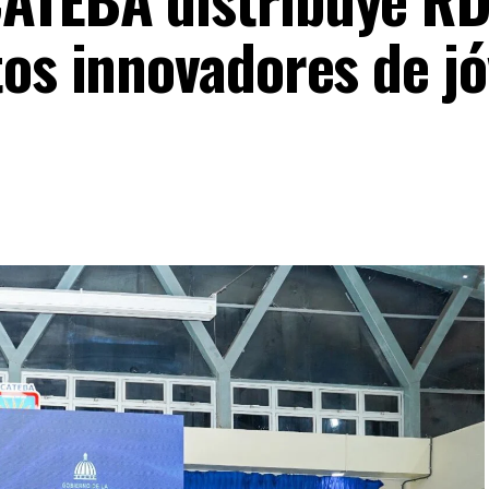
tos innovadores de j