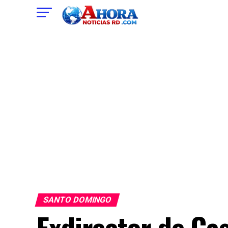
SANTO DOMINGO
Exdirector de Cas