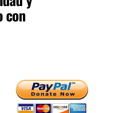
o con