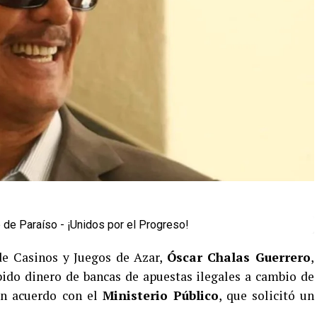
de Casinos y Juegos de Azar,
Óscar Chalas Guerrero
,
ibido dinero de bancas de apuestas ilegales a cambio de
un acuerdo con el
Ministerio Público
, que solicitó un