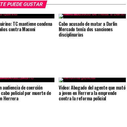
TE PUEDE GUSTAR
uirino: TC mantiene condena
Cabo acusado de matar a Darlin
años contra Maconi
Mercado tenía dos sanciones
disciplinarias
n audiencia de coerción
Video: Abogado del agente que mató
 cabo policial por muerte de
a joven en Herrera la emprende
en Herrera
contra la reforma policial