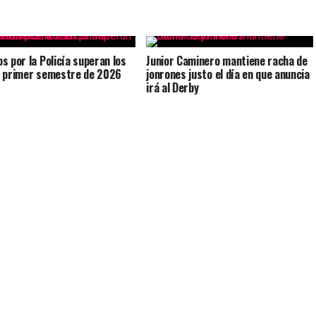
s por la Policía superan los
Junior Caminero mantiene racha de
 primer semestre de 2026
jonrones justo el día en que anuncia
irá al Derby