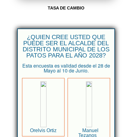
TASA DE CAMBIO
¿QUIEN CREE USTED QUE
PUEDE SER EL ALCALDE DEL
DISTRITO MUNICIPAL DE LOS
PATOS PARA EL AÑO 2028?
Esta encuesta es validad desde el 28 de
Mayo al 10 de Junio.
Orelvis Ortiz
Manuel
Tezanos