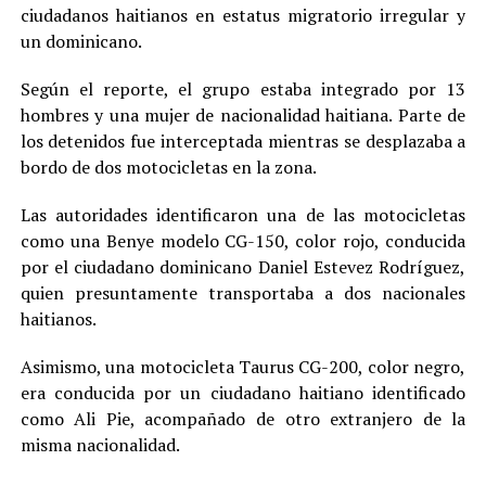
ciudadanos haitianos en estatus migratorio irregular y
un dominicano.
Según el reporte, el grupo estaba integrado por 13
hombres y una mujer de nacionalidad haitiana. Parte de
los detenidos fue interceptada mientras se desplazaba a
bordo de dos motocicletas en la zona.
Las autoridades identificaron una de las motocicletas
como una Benye modelo CG-150, color rojo, conducida
por el ciudadano dominicano Daniel Estevez Rodríguez,
quien presuntamente transportaba a dos nacionales
haitianos.
Asimismo, una motocicleta Taurus CG-200, color negro,
era conducida por un ciudadano haitiano identificado
como Ali Pie, acompañado de otro extranjero de la
misma nacionalidad.