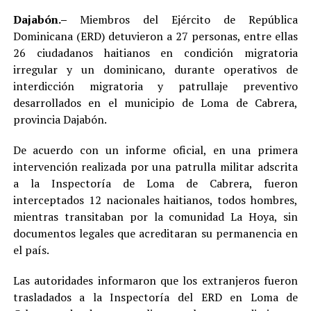
Dajabón.–
Miembros del Ejército de República
Dominicana (ERD) detuvieron a 27 personas, entre ellas
26 ciudadanos haitianos en condición migratoria
irregular y un dominicano, durante operativos de
interdicción migratoria y patrullaje preventivo
desarrollados en el municipio de Loma de Cabrera,
provincia Dajabón.
De acuerdo con un informe oficial, en una primera
intervención realizada por una patrulla militar adscrita
a la Inspectoría de Loma de Cabrera, fueron
interceptados 12 nacionales haitianos, todos hombres,
mientras transitaban por la comunidad La Hoya, sin
documentos legales que acreditaran su permanencia en
el país.
Las autoridades informaron que los extranjeros fueron
trasladados a la Inspectoría del ERD en Loma de