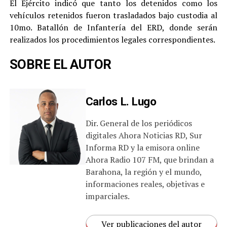
El Ejército indicó que tanto los detenidos como los
vehículos retenidos fueron trasladados bajo custodia al
10mo. Batallón de Infantería del ERD, donde serán
realizados los procedimientos legales correspondientes.
SOBRE EL AUTOR
Carlos L. Lugo
Dir. General de los periódicos
digitales Ahora Noticias RD, Sur
Informa RD y la emisora online
Ahora Radio 107 FM, que brindan a
Barahona, la región y el mundo,
informaciones reales, objetivas e
imparciales.
Ver publicaciones del autor