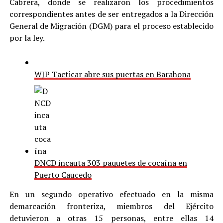
Cabrera, donde se realizaron los procedimientos
correspondientes antes de ser entregados a la Dirección
General de Migración (DGM) para el proceso establecido
por la ley.
WJP Tacticar abre sus puertas en Barahona
DNCD incauta 303 paquetes de cocaína en
Puerto Caucedo
En un segundo operativo efectuado en la misma
demarcación fronteriza, miembros del Ejército
detuvieron a otras 15 personas, entre ellas 14