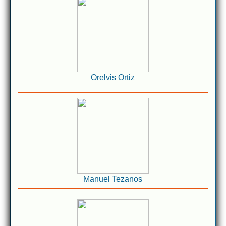
Orelvis Ortiz
Manuel Tezanos