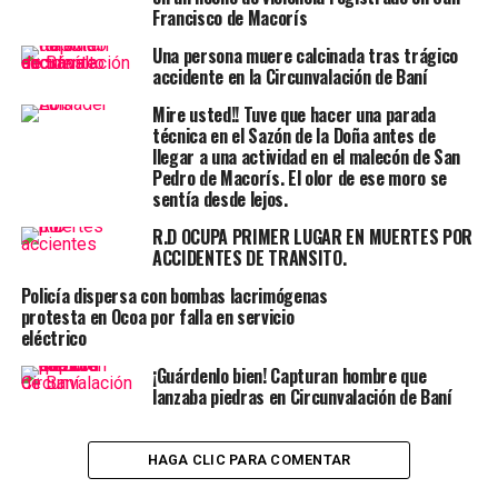
Francisco de Macorís
Una persona muere calcinada tras trágico
accidente en la Circunvalación de Baní
Mire usted!! Tuve que hacer una parada
técnica en el Sazón de la Doña antes de
llegar a una actividad en el malecón de San
Pedro de Macorís. El olor de ese moro se
sentía desde lejos.
R.D OCUPA PRIMER LUGAR EN MUERTES POR
ACCIDENTES DE TRANSITO.
Policía dispersa con bombas lacrimógenas
protesta en Ocoa por falla en servicio
eléctrico
¡Guárdenlo bien! Capturan hombre que
lanzaba piedras en Circunvalación de Baní
HAGA CLIC PARA COMENTAR