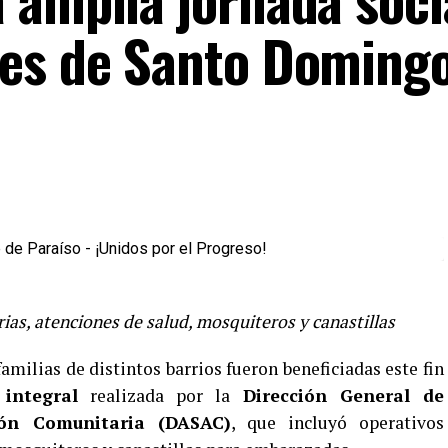
es de Santo Domingo
ias, atenciones de salud, mosquiteros y canastillas
amilias de distintos barrios fueron beneficiadas este fin
 integral
realizada por la
Dirección General de
ión Comunitaria (DASAC)
, que incluyó operativos