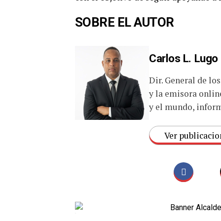
SOBRE EL AUTOR
Carlos L. Lugo
Dir. General de lo
y la emisora onlin
y el mundo, inform
Ver publicacio