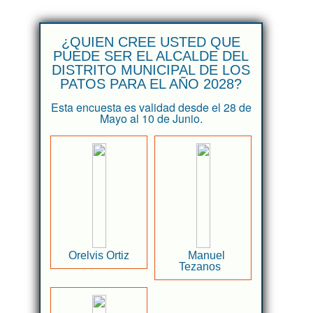
¿QUIEN CREE USTED QUE
PUEDE SER EL ALCALDE DEL
DISTRITO MUNICIPAL DE LOS
PATOS PARA EL AÑO 2028?
Esta encuesta es validad desde el 28 de
Mayo al 10 de Junio.
Orelvis Ortiz
Manuel
Tezanos