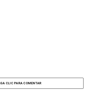
GA CLIC PARA COMENTAR