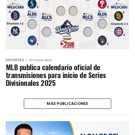
DEPORTES
10 meses atrás
MLB publica calendario oficial de
transmisiones para inicio de Series
Divisionales 2025
MÁS PUBLICACIONES