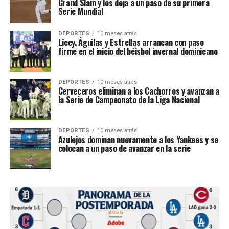
Grand Slam y los deja a un paso de su primera
Serie Mundial
DEPORTES
10 meses atrás
Licey, Águilas y Estrellas arrancan con paso
firme en el inicio del béisbol invernal dominicano
DEPORTES
10 meses atrás
Cerveceros eliminan a los Cachorros y avanzan a
la Serie de Campeonato de la Liga Nacional
DEPORTES
10 meses atrás
Azulejos dominan nuevamente a los Yankees y se
colocan a un paso de avanzar en la serie