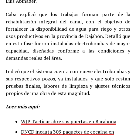
Luis Abinader.
Caba explicó que los trabajos forman parte de la
rehabilitación integral del canal, con el objetivo de
fortalecer la disponibilidad de agua para riego y otros
usos productivos en la provincia de Dajabón. Detalló que
en esta fase fueron instaladas electrobombas de mayor
capacidad, diseñadas conforme a las condiciones y
demandas reales del área.
Indicó que el sistema cuenta con nueve electrobombas y
sus respectivos pozos, ya instalados, y que solo restan
pruebas finales, labores de limpieza y ajustes técnicos
propios de una obra de esta magnitud.
Leer más aquí:
WJP Tacticar abre sus puertas en Barahona
DNCD incauta 303 paquetes de cocaína en