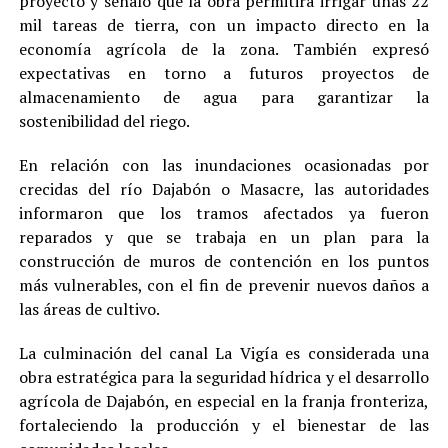
proyecto y señaló que la obra permitirá irrigar unas 22
mil tareas de tierra, con un impacto directo en la
economía agrícola de la zona. También expresó
expectativas en torno a futuros proyectos de
almacenamiento de agua para garantizar la
sostenibilidad del riego.
En relación con las inundaciones ocasionadas por
crecidas del río Dajabón o Masacre, las autoridades
informaron que los tramos afectados ya fueron
reparados y que se trabaja en un plan para la
construcción de muros de contención en los puntos
más vulnerables, con el fin de prevenir nuevos daños a
las áreas de cultivo.
La culminación del canal La Vigía es considerada una
obra estratégica para la seguridad hídrica y el desarrollo
agrícola de Dajabón, en especial en la franja fronteriza,
fortaleciendo la producción y el bienestar de las