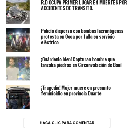
R.D OCUPA PRIMER LUGAR EN MUERTES POR
ACCIDENTES DE TRANSITO.
Policía dispersa con bombas lacrimógenas
protesta en Ocoa por falla en servicio
eléctrico
¡Guárdenlo bien! Capturan hombre que
lanzaba piedras en Circunvalación de Baní
¡Tragedia! Mujer muere en presunto
feminicidio en provincia Duarte
HAGA CLIC PARA COMENTAR