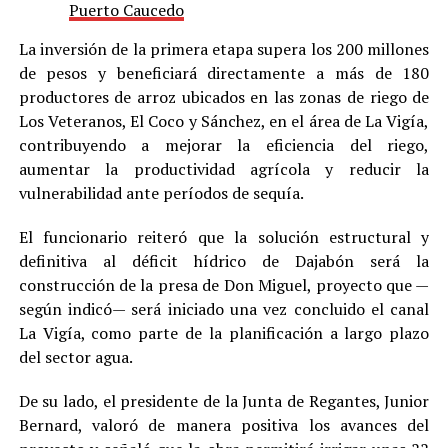
Puerto Caucedo
La inversión de la primera etapa supera los 200 millones
de pesos y beneficiará directamente a más de 180
productores de arroz ubicados en las zonas de riego de
Los Veteranos, El Coco y Sánchez, en el área de La Vigía,
contribuyendo a mejorar la eficiencia del riego,
aumentar la productividad agrícola y reducir la
vulnerabilidad ante períodos de sequía.
El funcionario reiteró que la solución estructural y
definitiva al déficit hídrico de Dajabón será la
construcción de la presa de Don Miguel, proyecto que —
según indicó— será iniciado una vez concluido el canal
La Vigía, como parte de la planificación a largo plazo
del sector agua.
De su lado, el presidente de la Junta de Regantes, Junior
Bernard, valoró de manera positiva los avances del