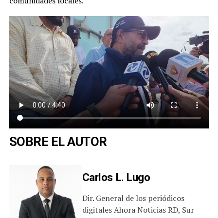
comunidades locales.
SOBRE EL AUTOR
Carlos L. Lugo
Dir. General de los periódicos
digitales Ahora Noticias RD, Sur