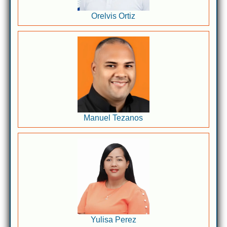
Orelvis Ortiz
Manuel Tezanos
Yulisa Perez