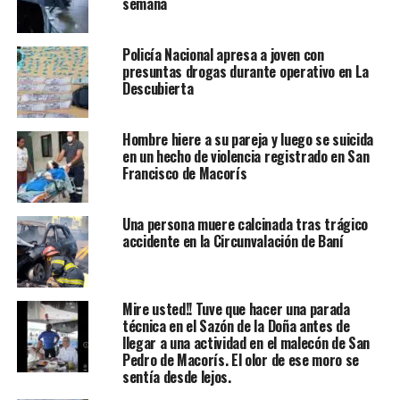
semana
Policía Nacional apresa a joven con
presuntas drogas durante operativo en La
Descubierta
Hombre hiere a su pareja y luego se suicida
en un hecho de violencia registrado en San
Francisco de Macorís
Una persona muere calcinada tras trágico
accidente en la Circunvalación de Baní
Mire usted!! Tuve que hacer una parada
técnica en el Sazón de la Doña antes de
llegar a una actividad en el malecón de San
Pedro de Macorís. El olor de ese moro se
sentía desde lejos.