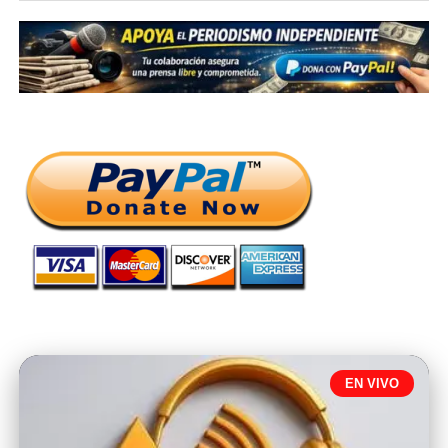
EN VIVO