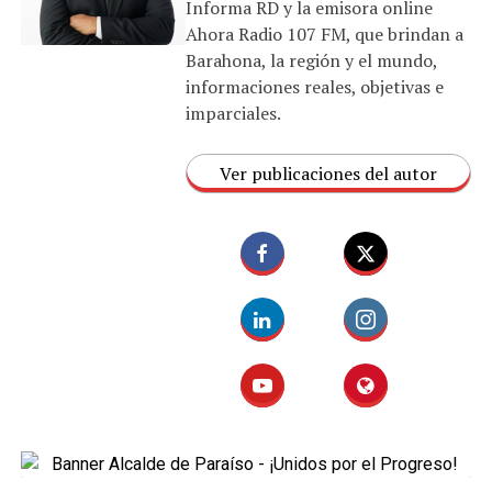
Informa RD y la emisora online
Ahora Radio 107 FM, que brindan a
Barahona, la región y el mundo,
informaciones reales, objetivas e
imparciales.
Ver publicaciones del autor