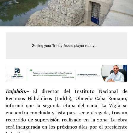
Getting your
Trinity Audio
player ready...
Dajabón.–
El director del Instituto Nacional de
Recursos Hidráulicos (Indrhi), Olmedo Caba Romano,
informó que la segunda etapa del canal La Vigía se
encuentra concluida y lista para ser entregada, tras un
recorrido de supervisión realizado en la zona. La obra
será inaugurada en los próximos días por el presidente