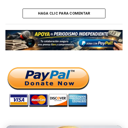
HAGA CLIC PARA COMENTAR