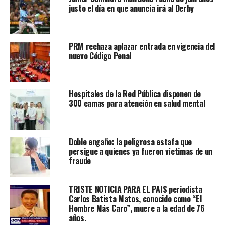
justo el día en que anuncia irá al Derby
PRM rechaza aplazar entrada en vigencia del
nuevo Código Penal
Hospitales de la Red Pública disponen de
300 camas para atención en salud mental
Doble engaño: la peligrosa estafa que
persigue a quienes ya fueron víctimas de un
fraude
TRISTE NOTICIA PARA EL PAIS periodista
Carlos Batista Matos, conocido como “El
Hombre Más Caro”, muere a la edad de 76
años.