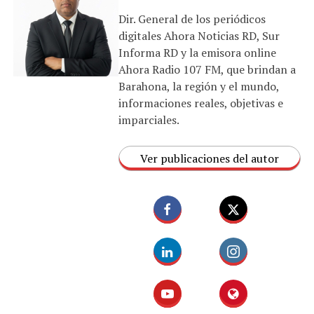
Dir. General de los periódicos
digitales Ahora Noticias RD, Sur
Informa RD y la emisora online
Ahora Radio 107 FM, que brindan a
Barahona, la región y el mundo,
informaciones reales, objetivas e
imparciales.
Ver publicaciones del autor