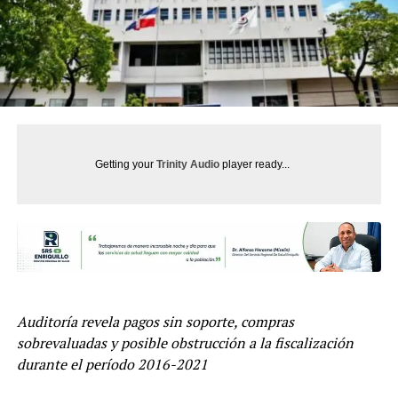
Getting your
Trinity Audio
player ready...
Auditoría revela pagos sin soporte, compras
sobrevaluadas y posible obstrucción a la fiscalización
durante el período 2016-2021