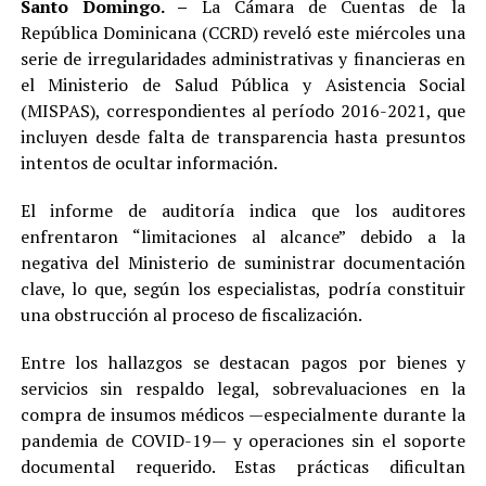
Santo Domingo. –
La Cámara de Cuentas de la
República Dominicana (CCRD) reveló este miércoles una
serie de irregularidades administrativas y financieras en
el Ministerio de Salud Pública y Asistencia Social
(MISPAS), correspondientes al período 2016-2021, que
incluyen desde falta de transparencia hasta presuntos
intentos de ocultar información.
El informe de auditoría indica que los auditores
enfrentaron “limitaciones al alcance” debido a la
negativa del Ministerio de suministrar documentación
clave, lo que, según los especialistas, podría constituir
una obstrucción al proceso de fiscalización.
Entre los hallazgos se destacan pagos por bienes y
servicios sin respaldo legal, sobrevaluaciones en la
compra de insumos médicos —especialmente durante la
pandemia de COVID-19— y operaciones sin el soporte
documental requerido. Estas prácticas dificultan