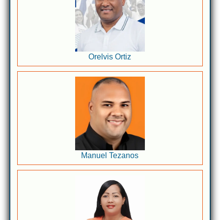
Orelvis Ortiz
Manuel Tezanos