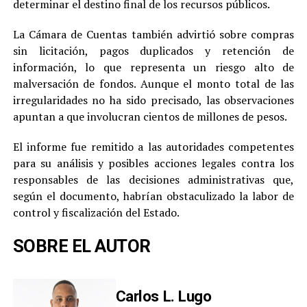
determinar el destino final de los recursos públicos.
La Cámara de Cuentas también advirtió sobre compras
sin licitación, pagos duplicados y retención de
información, lo que representa un riesgo alto de
malversación de fondos. Aunque el monto total de las
irregularidades no ha sido precisado, las observaciones
apuntan a que involucran cientos de millones de pesos.
El informe fue remitido a las autoridades competentes
para su análisis y posibles acciones legales contra los
responsables de las decisiones administrativas que,
según el documento, habrían obstaculizado la labor de
control y fiscalización del Estado.
SOBRE EL AUTOR
Carlos L. Lugo