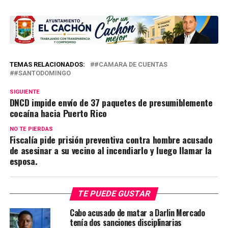
TEMAS RELACIONADOS:
#CAMARA DE CUENTAS
#SANTODOMINGO
SIGUIENTE
DNCD impide envío de 37 paquetes de presumiblemente
cocaína hacia Puerto Rico
NO TE PIERDAS
Fiscalía pide prisión preventiva contra hombre acusado
de asesinar a su vecino al incendiarlo y luego llamar la
esposa.
TE PUEDE GUSTAR
Cabo acusado de matar a Darlin Mercado
tenía dos sanciones disciplinarias