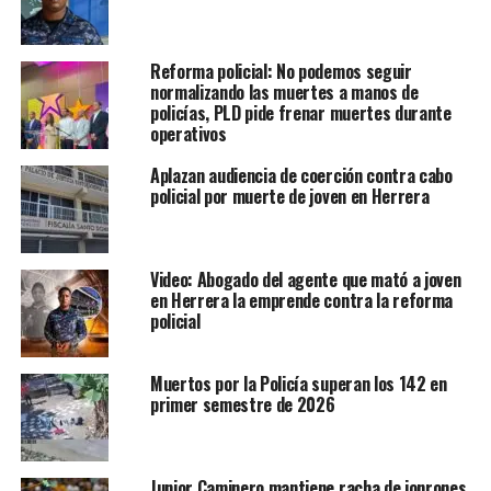
Reforma policial: No podemos seguir
normalizando las muertes a manos de
policías, PLD pide frenar muertes durante
operativos
Aplazan audiencia de coerción contra cabo
policial por muerte de joven en Herrera
Video: Abogado del agente que mató a joven
en Herrera la emprende contra la reforma
policial
Muertos por la Policía superan los 142 en
primer semestre de 2026
Junior Caminero mantiene racha de jonrones