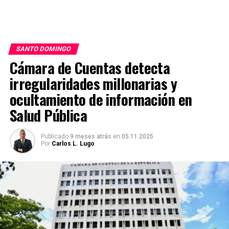
SANTO DOMINGO
Cámara de Cuentas detecta
irregularidades millonarias y
ocultamiento de información en
Salud Pública
Publicado
9 meses atrás
en
05.11.2025
Por
Carlos L. Lugo