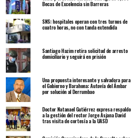
Becas de Excelencia sin Barreras
SNS: hospitales operan con tres turnos de
cuatro horas, no con tanda extendida
Santiago Hazim retira solicitud de arresto
domiciliario y seguirá en prisión
Una propuesta interesante y salvadora para
el Gobierno y Barahona: Autovía del Ámbar
por solución al Derrumbao
Doctor Natanael Gutiérrez expresa respaldo
a la gestión del rector Jorge Asjana David
tras visita de cortesía a la UASD