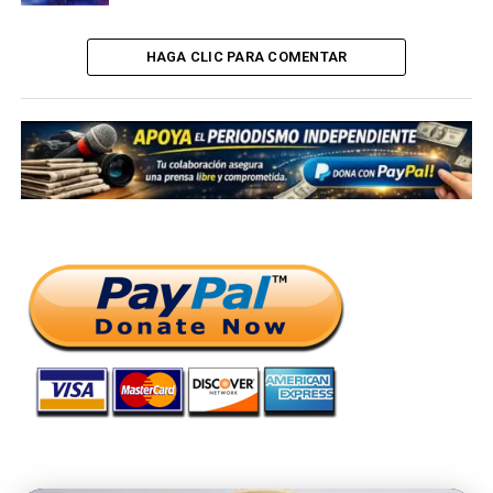
HAGA CLIC PARA COMENTAR