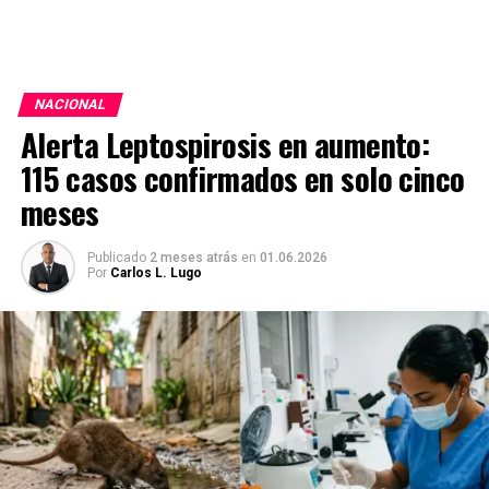
NACIONAL
Alerta Leptospirosis en aumento:
115 casos confirmados en solo cinco
meses
Publicado
2 meses atrás
en
01.06.2026
Por
Carlos L. Lugo