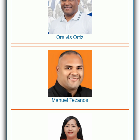
Orelvis Ortiz
Manuel Tezanos