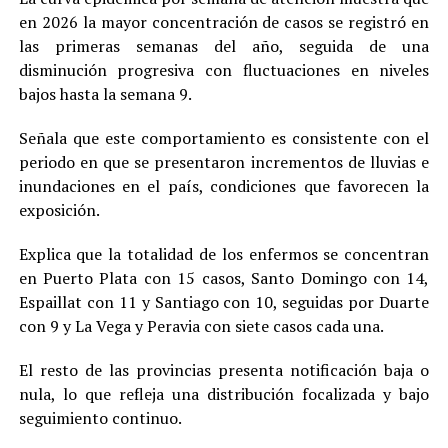
en 2026 la mayor concentración de casos se registró en
las primeras semanas del año, seguida de una
disminución progresiva con fluctuaciones en niveles
bajos hasta la semana 9.
Señala que este comportamiento es consistente con el
periodo en que se presentaron incrementos de lluvias e
inundaciones en el país, condiciones que favorecen la
exposición.
Explica que la totalidad de los enfermos se concentran
en Puerto Plata con 15 casos, Santo Domingo con 14,
Espaillat con 11 y Santiago con 10, seguidas por Duarte
con 9 y La Vega y Peravia con siete casos cada una.
El resto de las provincias presenta notificación baja o
nula, lo que refleja una distribución focalizada y bajo
seguimiento continuo.