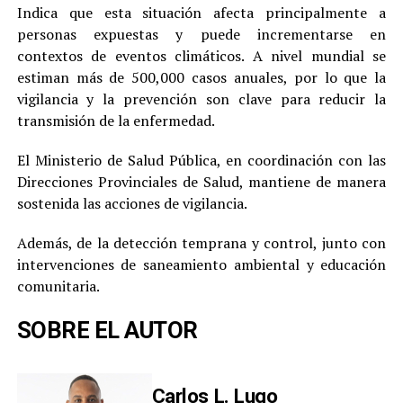
Indica que esta situación afecta principalmente a
personas expuestas y puede incrementarse en
contextos de eventos climáticos. A nivel mundial se
estiman más de 500,000 casos anuales, por lo que la
vigilancia y la prevención son clave para reducir la
transmisión de la enfermedad.
El Ministerio de Salud Pública, en coordinación con las
Direcciones Provinciales de Salud, mantiene de manera
sostenida las acciones de vigilancia.
Además, de la detección temprana y control, junto con
intervenciones de saneamiento ambiental y educación
comunitaria.
SOBRE EL AUTOR
Carlos L. Lugo