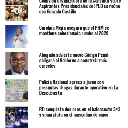
Comisión Organizadora de la Consulta sobre
Aspirantes Presidenciales del PLD se reúne
con Gonzalo Castillo
Carolina Mejía asegura que el PRM se
mantiene cohesionado rumbo al 2028
Abogado advierte nuevo Código Penal
obligará al Gobierno a construir más
cárceles
Policía Nacional apresa a joven con
presuntas drogas durante operativo en La
Descubierta
RD conquista dos oros en el baloncesto 3×3
y suma plata en el masculino de cinco