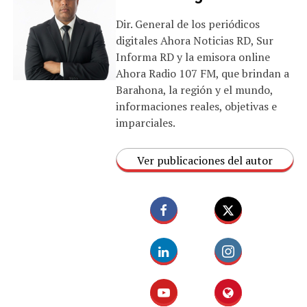
Dir. General de los periódicos
digitales Ahora Noticias RD, Sur
Informa RD y la emisora online
Ahora Radio 107 FM, que brindan a
Barahona, la región y el mundo,
informaciones reales, objetivas e
imparciales.
Ver publicaciones del autor