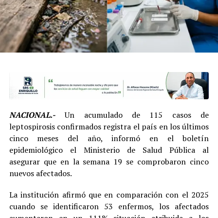
NACIONAL.-
Un acumulado de 115 casos de
leptospirosis confirmados registra el país en los últimos
cinco meses del año, informó en el boletín
epidemiológico el Ministerio de Salud Pública al
asegurar que en la semana 19 se comprobaron cinco
nuevos afectados.
La institución afirmó que en comparación con el 2025
cuando se identificaron 53 enfermos, los afectados