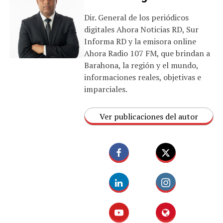
Dir. General de los periódicos
digitales Ahora Noticias RD, Sur
Informa RD y la emisora online
Ahora Radio 107 FM, que brindan a
Barahona, la región y el mundo,
informaciones reales, objetivas e
imparciales.
Ver publicaciones del autor