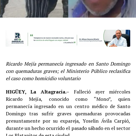
Ricardo Mejía permanecía ingresado en Santo Domingo
con quemaduras graves; el Ministerio Público reclasifica
el caso como homicidio voluntario
HIGÜEY, La Altagracia.–
Falleció ayer miércoles
Ricardo Mejía, conocido como “Mono”, quien
permanecía ingresado en un centro médico de Santo
Domingo tras sufrir graves quemaduras provocadas
presuntamente por su expareja, Yoselin Ávila Carpió,
durante un hecho ocurrido el pasado sábado en el sector
Los Platanitos de esta ciudad.