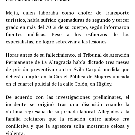
Mejía, quien laboraba como chofer de transporte
turístico, había sufrido quemaduras de segundo y tercer
grado en más del 70 % de su cuerpo, según informaron
fuentes médicas. Pese a los esfuerzos de los
especialistas, no logró sobrevivir a las lesiones.
Horas antes de su fallecimiento, el Tribunal de Atención
Permanente de La Altagracia había dictado tres meses
de prisión preventiva contra Ávila Carpió, medida que
deberá cumplir en la Cárcel Pública de Mujeres ubicada
en el cuartel policial de la calle Colón, en Higüey.
De acuerdo con las investigaciones preliminares, el
incidente se originó tras una discusión cuando la
víctima regresaba de su jornada laboral. Allegados a la
familia relataron que la relación entre ambos era
conflictiva y que la agresora solía mostrarse celosa y
violenta.