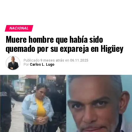
NACIONAL
Muere hombre que había sido
quemado por su expareja en Higüey
Publicado
9 meses atrás
en
06.11.2025
Por
Carlos L. Lugo