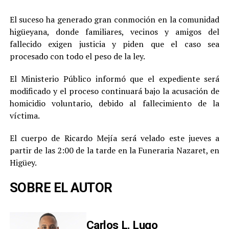
El suceso ha generado gran conmoción en la comunidad
higüeyana, donde familiares, vecinos y amigos del
fallecido exigen justicia y piden que el caso sea
procesado con todo el peso de la ley.
El Ministerio Público informó que el expediente será
modificado y el proceso continuará bajo la acusación de
homicidio voluntario, debido al fallecimiento de la
víctima.
El cuerpo de Ricardo Mejía será velado este jueves a
partir de las 2:00 de la tarde en la Funeraria Nazaret, en
Higüey.
SOBRE EL AUTOR
Carlos L. Lugo