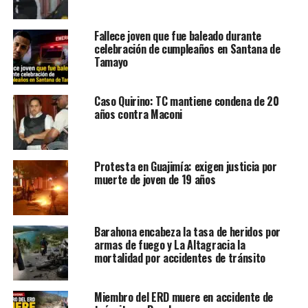
Fallece joven que fue baleado durante
celebración de cumpleaños en Santana de
Tamayo
Caso Quirino: TC mantiene condena de 20
años contra Maconi
Protesta en Guajimía: exigen justicia por
muerte de joven de 19 años
Barahona encabeza la tasa de heridos por
armas de fuego y La Altagracia la
mortalidad por accidentes de tránsito
Miembro del ERD muere en accidente de