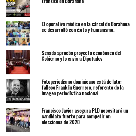
tránsito en Barahona
El operativo médico en la cárcel de Barahona
se desarrolló con éxito y humanismo.
Senado aprueba proyecto económico del
Gobierno y lo envía a Diputados
Fotoperiodismo dominicano está de luto:
fallece Franklin Guerrero, referente de la
imagen periodística nacional
Francisco Javier asegura PLD necesitará un
candidato fuerte para competir en
elecciones de 2028