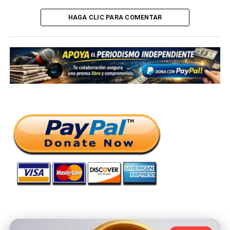
HAGA CLIC PARA COMENTAR