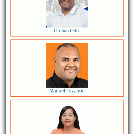
Orelvis Ortiz
Manuel Tezanos